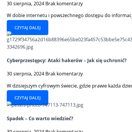
30 sierpnia, 2024
Brak komentarzy
W dobie internetu i powszechnego dostępu do informacji
CZYTAJ DALEJ
Cyberprzestępcy: Ataki hakerów – Jak się uchronić?
30 sierpnia, 2024
Brak komentarzy
W dzisiejszym cyfrowym świecie, gdzie prawie każda dzied
CZYTAJ DALEJ
Spadek – Co warto wiedzieć?
30 sierpnia, 2024
Brak komentarzy