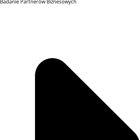
Badanie Partnerów Biznesowych