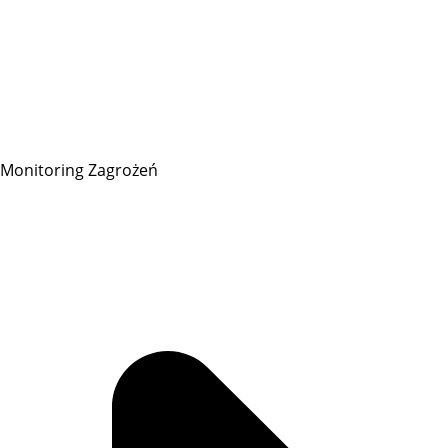
Monitoring Zagrożeń