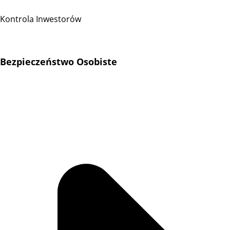
Kontrola Inwestorów
Bezpieczeństwo Osobiste