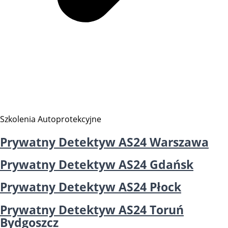
Szkolenia Autoprotekcyjne
Prywatny Detektyw AS24 Warszawa
Prywatny Detektyw AS24 Gdańsk
Prywatny Detektyw AS24 Płock
Prywatny Detektyw AS24 Toruń
Bydgoszcz