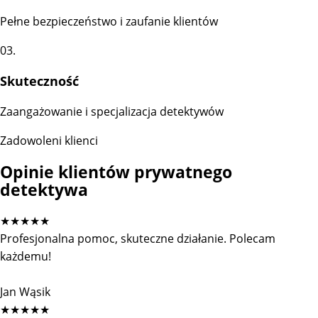
Pełne bezpieczeństwo i zaufanie klientów
03.
Skuteczność
Zaangażowanie i specjalizacja detektywów
Zadowoleni klienci
Opinie klientów prywatnego
detektywa
★
★
★
★
★
Profesjonalna pomoc, skuteczne działanie. Polecam
każdemu!
Jan Wąsik
★
★
★
★
★