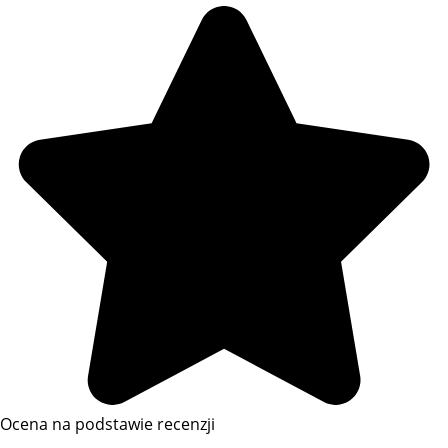
Ocena na podstawie recenzji