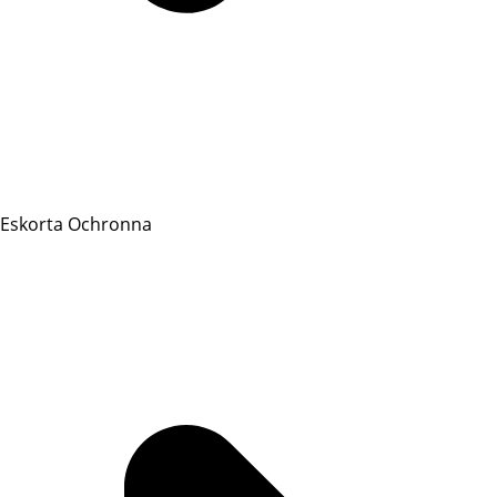
Eskorta Ochronna