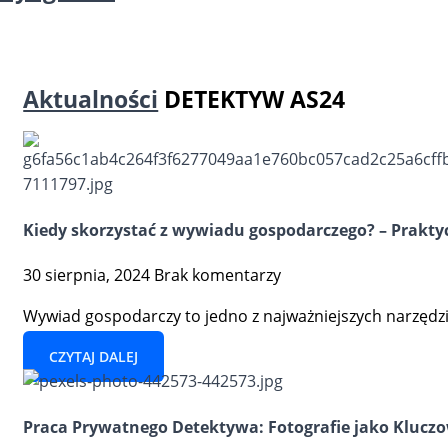
Aktualności
DETEKTYW AS24
Kiedy skorzystać z wywiadu gospodarczego? – Prakt
30 sierpnia, 2024
Brak komentarzy
Wywiad gospodarczy to jedno z najważniejszych narzędzi,
CZYTAJ DALEJ
Praca Prywatnego Detektywa: Fotografie jako Klucz