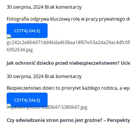
30 sierpnia, 2024
Brak komentarzy
Fotografia odgrywa kluczową rolę w pracy prywatnego 
CZYTAJ DALEJ
Jak ochronić dziecko przed niebezpieczeństwem? Ucie
30 sierpnia, 2024
Brak komentarzy
Bezpieczeństwo dzieci to priorytet każdego rodzica, a
CZYTAJ DALEJ
Czy odwiedzanie stron porno jest groźne? – Perspekt