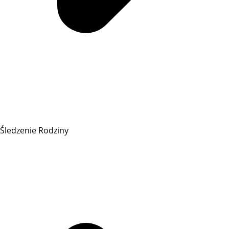
Śledzenie Rodziny