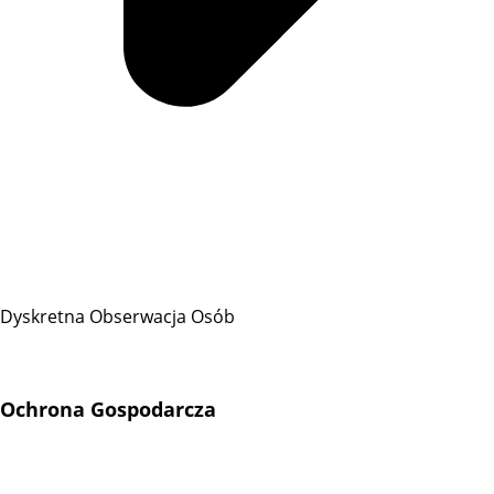
Dyskretna Obserwacja Osób
Ochrona Gospodarcza