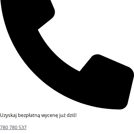
Uzyskaj bezpłatną wycenę już dziś!
780 780 537