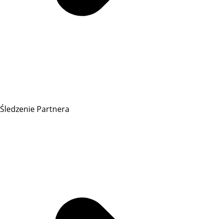
Śledzenie Partnera