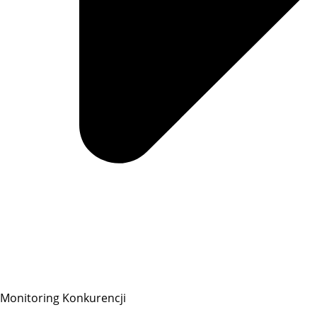
Monitoring Konkurencji