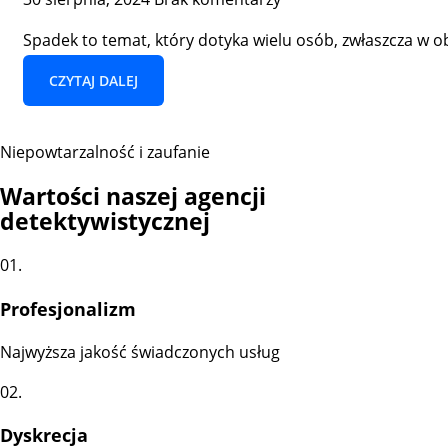
Spadek to temat, który dotyka wielu osób, zwłaszcza w o
CZYTAJ DALEJ
Niepowtarzalność i zaufanie
Wartości naszej agencji
detektywistycznej
01.
Profesjonalizm
Najwyższa jakość świadczonych usług
02.
Dyskrecja