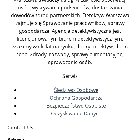
osób, wykrywania podsłuchów, dostarczania
dowodów zdrad partnerskich. Detektyw Warszawa
zajmuje się Sprawdzanie pracowników, sprawy
gospodarcze. Agencja detektywistyczna jest
licencjonowanym biurem detektywistycznym.
Działamy wiele lat na rynku, dobry detektyw, dobra
cena. Zdrady, rozwody, sprawy alimentacyjne,
sprawdzanie osób.
Serwis
Śledztwo Osobowe
Ochrona Gospodarcza
Bezpieczeństwo Osobiste
Odzyskiwanie Danych
Contact Us