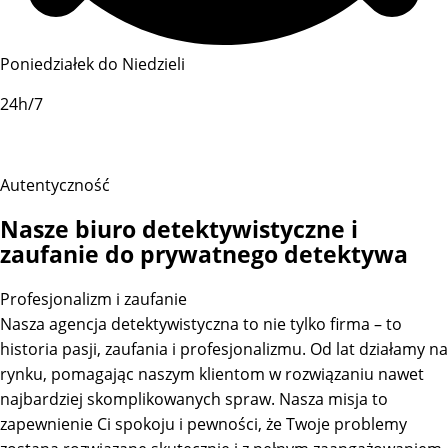
Poniedziałek do Niedzieli
24h/7
Autentyczność
Nasze biuro detektywistyczne i
zaufanie do prywatnego detektywa
Profesjonalizm i zaufanie
Nasza agencja detektywistyczna to nie tylko firma – to
historia pasji, zaufania i profesjonalizmu. Od lat działamy na
rynku, pomagając naszym klientom w rozwiązaniu nawet
najbardziej skomplikowanych spraw. Nasza misja to
zapewnienie Ci spokoju i pewności, że Twoje problemy